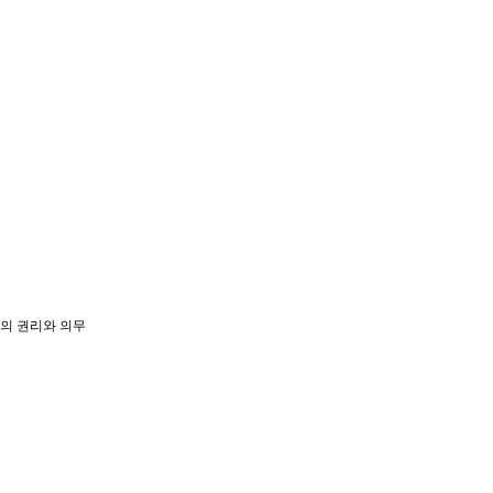
의 권리와 의무