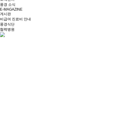
풍경 소식
E-MAGAZINE
게시판
비급여 진료비 안내
풍경식단
협력병원