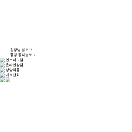
원장님 블로그
풍경 공식블로그
인스타그램
온라인상담
상담직통
대표전화