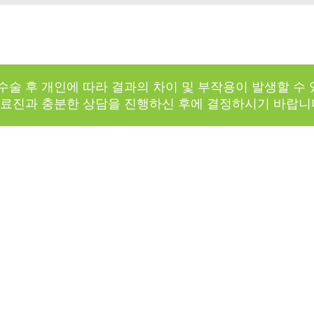
수술 후 개인에 따라 결과의 차이 및 부작용이 발생할 수
료진과 충분한 상담을 진행하신 후에 결정하시기 바랍니
원,