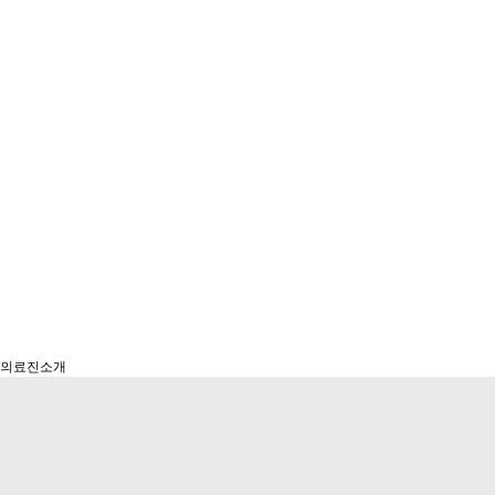
의료진소개